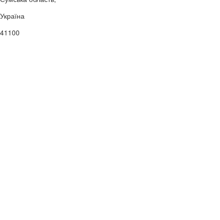
Україна
41100